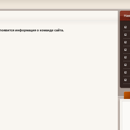
Навиг
появится информация о команде сайта.