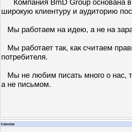
Компания BmD Group основана в 20
широкую клиентуру и аудиторию пос
Мы работаем на идею, а не на зараб
Мы работает так, как считаем прав
потребителя.
Мы не любим писать много о нас, т
а не письмом.
Calendar